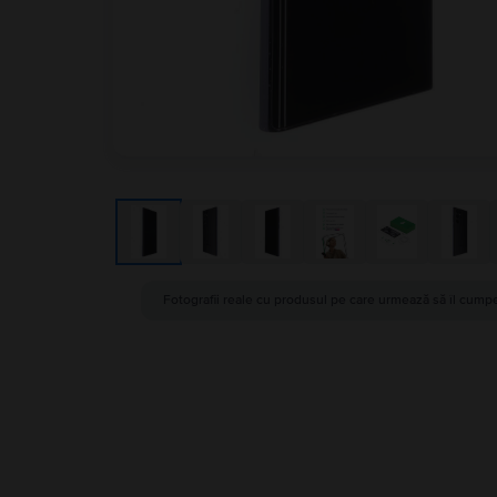
Fotografii reale cu produsul pe care urmează să îl cumpe