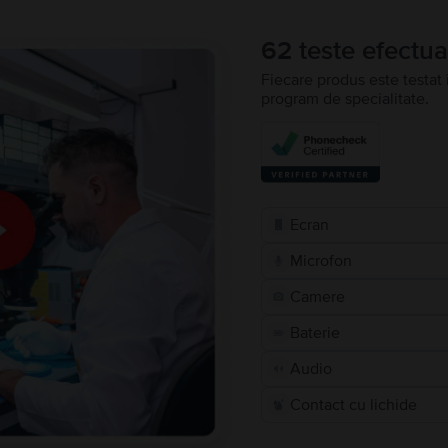
62 teste efectua
Fiecare produs este testat 
program de specialitate.
Ecran
Microfon
Camere
Baterie
Audio
Contact cu lichide