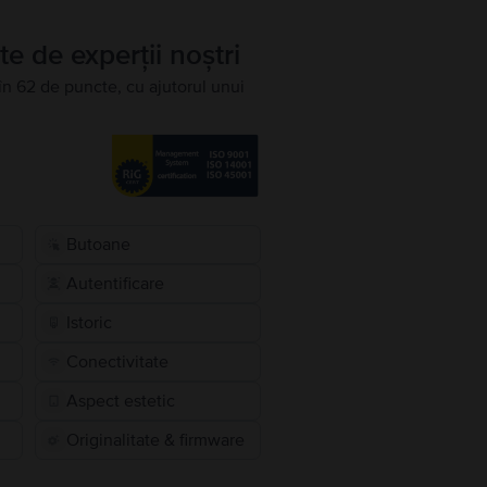
te de experții noștri
în 62 de puncte, cu ajutorul unui
Butoane
Autentificare
Istoric
Conectivitate
Aspect estetic
Originalitate & firmware