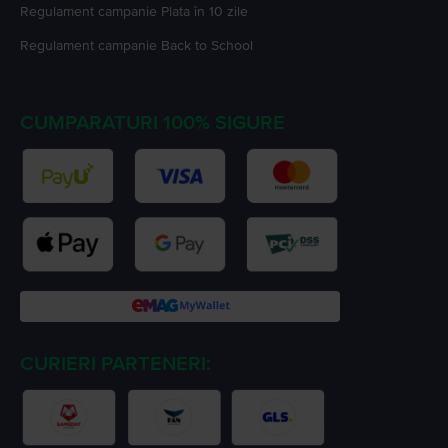
Regulament campanie
Plata în 10 zile
Regulament campanie
Back to School
CUMPARATURI 100% SIGURE
CURIERI PARTENERI: