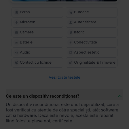
Ecran
Butoane
Microfon
Autentificare
Camere
Istoric
Baterie
Conectivitate
Audio
Aspect estetic
Contact cu lichide
Originalitate & firmware
Vezi toate testele
Ce este un dispozitiv recondiționat?
Un dispozitiv recondiționat este unul deja utilizat, care a
fost verificat cu atenție de către specialiști, atât software,
cât și hardware. Dacă este nevoie, acesta este reparat,
fiind folosite piese noi, certificate.