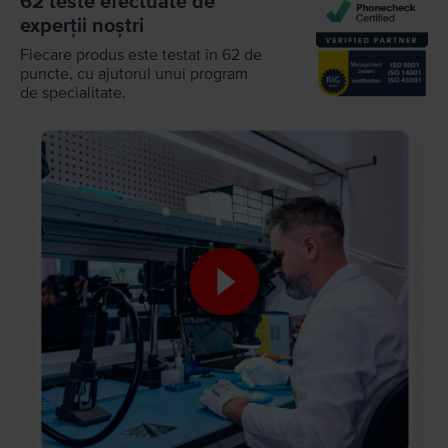
62 teste efectuate de
experții noștri
Fiecare produs este testat în 62 de
puncte, cu ajutorul unui program
de specialitate.