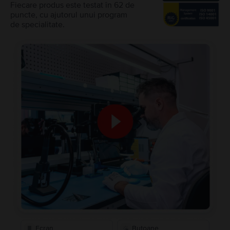
Fiecare produs este testat în 62 de
puncte, cu ajutorul unui program
de specialitate.
Ecran
Butoane