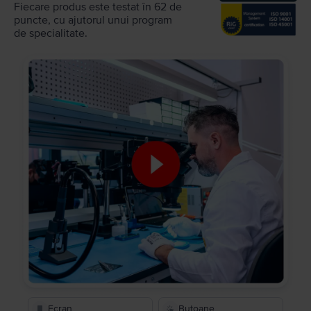
Fiecare produs este testat în 62 de
puncte, cu ajutorul unui program
de specialitate.
Ecran
Butoane