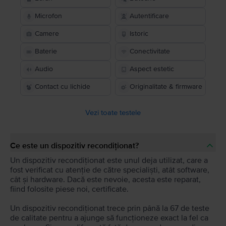
Microfon
Autentificare
Camere
Istoric
Baterie
Conectivitate
Audio
Aspect estetic
Contact cu lichide
Originalitate & firmware
Vezi toate testele
Ce este un dispozitiv recondiționat?
Un dispozitiv recondiționat este unul deja utilizat, care a
fost verificat cu atenție de către specialiști, atât software,
cât și hardware. Dacă este nevoie, acesta este reparat,
fiind folosite piese noi, certificate.
Un dispozitiv recondiționat trece prin până la 67 de teste
de calitate pentru a ajunge să funcționeze exact la fel ca