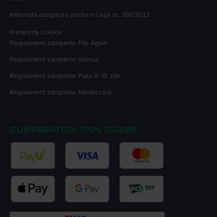
Informatii obligatorii conform Legii nr. 361/2022
Preferinte Cookie
Regulament campanie
Flip Again
Regulament campanie
Genius
Regulament campanie
Plata în 10 zile
Regulament campanie
Mastercard
CUMPARATURI 100% SIGURE