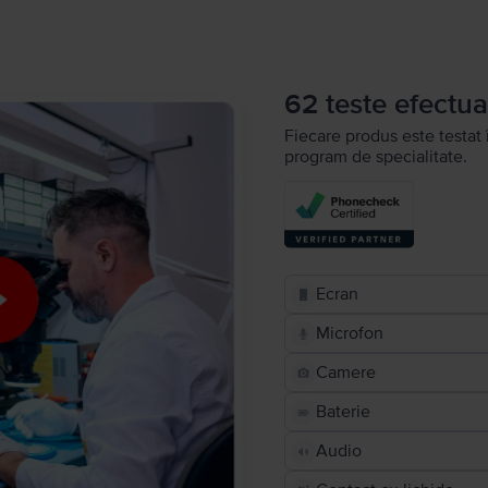
62 teste efectua
Fiecare produs este testat 
program de specialitate.
Ecran
Microfon
Camere
Baterie
Audio