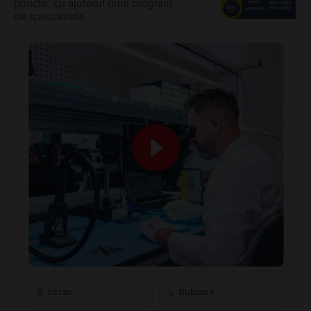
puncte, cu ajutorul unui program
de specialitate.
Ecran
Butoane