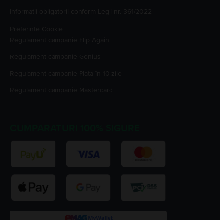
Informatii obligatorii conform Legii nr. 361/2022
Preferinte Cookie
Regulament campanie
Flip Again
Regulament campanie
Genius
Regulament campanie
Plata în 10 zile
Regulament campanie
Mastercard
CUMPARATURI 100% SIGURE