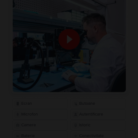
Ecran
Butoane
Microfon
Autentificare
Camere
Istoric
Baterie
Conectivitate