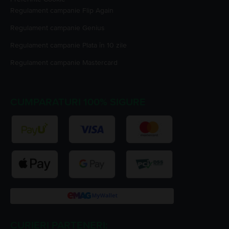
Regulament campanie
Flip Again
Regulament campanie
Genius
Regulament campanie
Plata în 10 zile
Regulament campanie
Mastercard
CUMPARATURI 100% SIGURE
CURIERI PARTENERI: