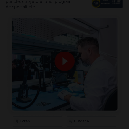
puncte, cu ajutorul unui program
de specialitate.
Ecran
Butoane