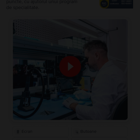
puncte, cu ajutorul unui program
de specialitate.
Ecran
Butoane