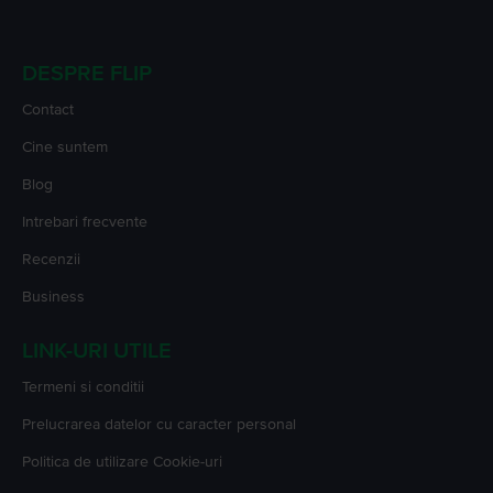
DESPRE FLIP
Contact
Cine suntem
Blog
Intrebari frecvente
Recenzii
Business
LINK-URI UTILE
Termeni si conditii
Prelucrarea datelor cu caracter personal
Politica de utilizare Cookie-uri