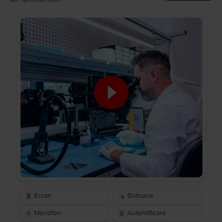
Ecran
Butoane
Microfon
Autentificare