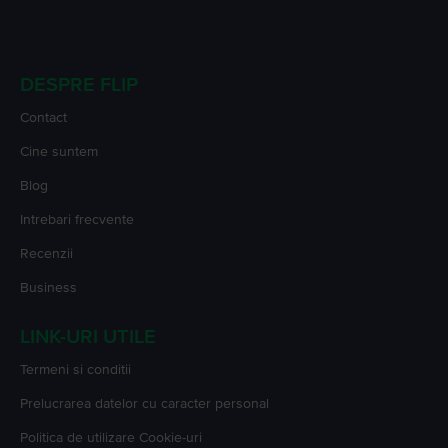
DESPRE FLIP
Contact
Cine suntem
Blog
Intrebari frecvente
Recenzii
Business
LINK-URI UTILE
Termeni si conditii
Prelucrarea datelor cu caracter personal
Politica de utilizare Cookie-uri