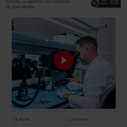
puncte, cu ajutorul unui program
de specialitate.
Ecran
Butoane