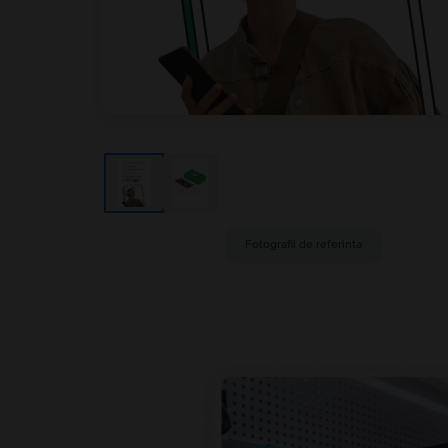
Fotografii de referinta