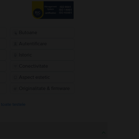
Butoane
Autentificare
Istoric
Conectivitate
Aspect estetic
Originalitate & firmware
 toate testele