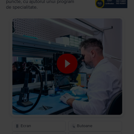
puncte, cu ajutorul unui program
de specialitate.
Ecran
Butoane