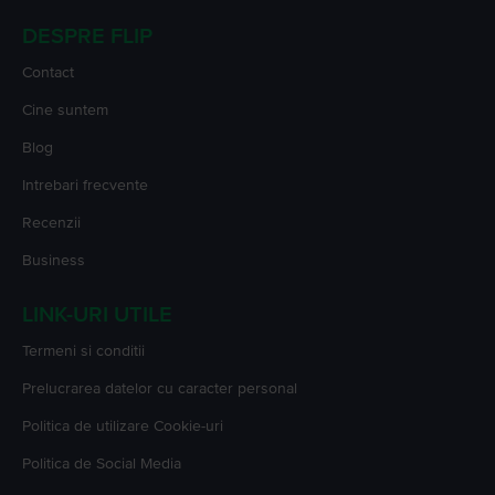
DESPRE FLIP
Contact
Cine suntem
Blog
Intrebari frecvente
Recenzii
Business
LINK-URI UTILE
Termeni si conditii
Prelucrarea datelor cu caracter personal
Politica de utilizare Cookie-uri
Politica de Social Media