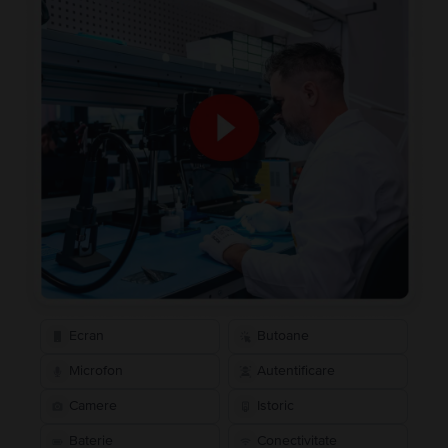
Ecran
Butoane
Microfon
Autentificare
Camere
Istoric
Baterie
Conectivitate