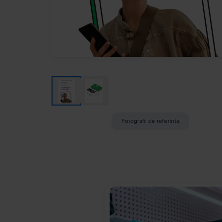
Fotografii de referinta