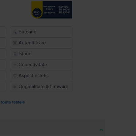
Butoane
Autentificare
Istoric
Conectivitate
Aspect estetic
Originalitate & firmware
 toate testele