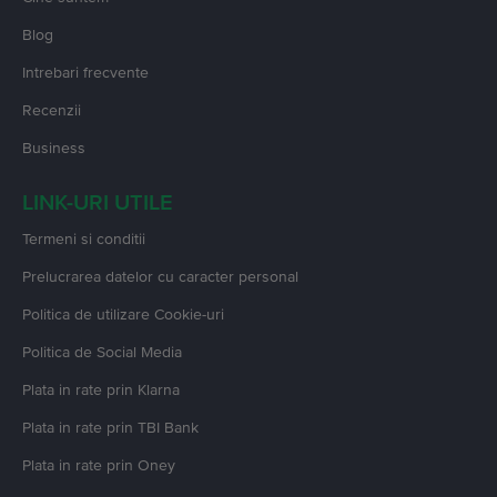
Blog
Intrebari frecvente
Recenzii
Business
LINK-URI UTILE
Termeni si conditii
Prelucrarea datelor cu caracter personal
Politica de utilizare Cookie-uri
Politica de Social Media
Plata in rate prin Klarna
Plata in rate prin TBI Bank
Plata in rate prin Oney