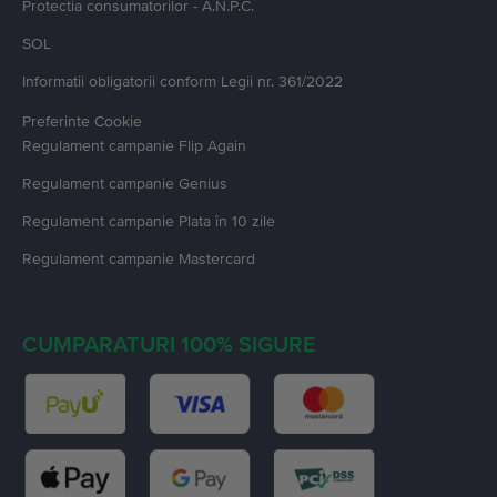
Protectia consumatorilor - A.N.P.C.
SOL
Informatii obligatorii conform Legii nr. 361/2022
Preferinte Cookie
Regulament campanie
Flip Again
Regulament campanie
Genius
Regulament campanie
Plata în 10 zile
Regulament campanie
Mastercard
CUMPARATURI 100% SIGURE