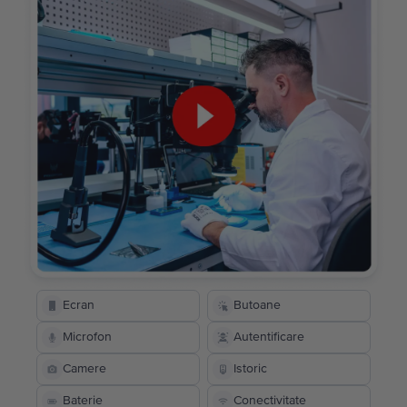
Ecran
Butoane
Microfon
Autentificare
Camere
Istoric
Baterie
Conectivitate