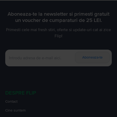
Aboneaza-te la newsletter si primesti gratuit
un voucher de cumparaturi de 25 LEI.
Primesti cele mai fresh stiri, oferte si update-uri cat ai zice
Flip!
Aboneaza-te
DESPRE FLIP
Contact
Cine suntem