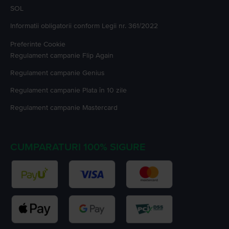
SOL
Informatii obligatorii conform Legii nr. 361/2022
Preferinte Cookie
Regulament campanie
Flip Again
Regulament campanie
Genius
Regulament campanie
Plata în 10 zile
Regulament campanie
Mastercard
CUMPARATURI 100% SIGURE