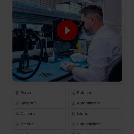
Ecran
Butoane
Microfon
Autentificare
Camere
Istoric
Baterie
Conectivitate