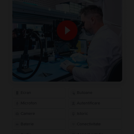
Ecran
Butoane
Microfon
Autentificare
Camere
Istoric
Baterie
Conectivitate