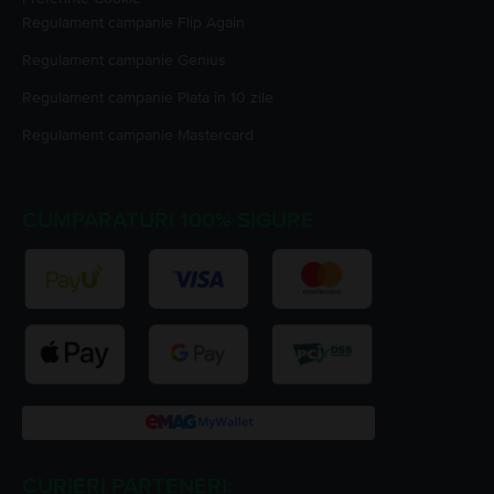
Regulament campanie
Flip Again
Regulament campanie
Genius
Regulament campanie
Plata în 10 zile
Regulament campanie
Mastercard
CUMPARATURI 100% SIGURE
CURIERI PARTENERI: