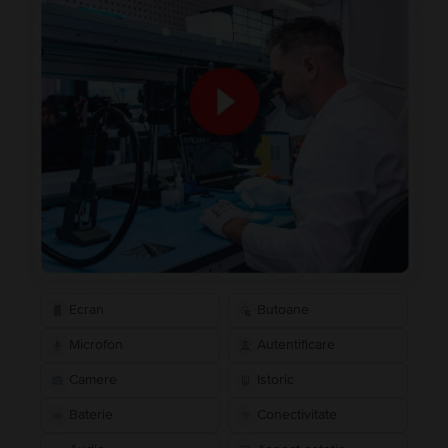
Ecran
Butoane
Microfon
Autentificare
Camere
Istoric
Baterie
Conectivitate