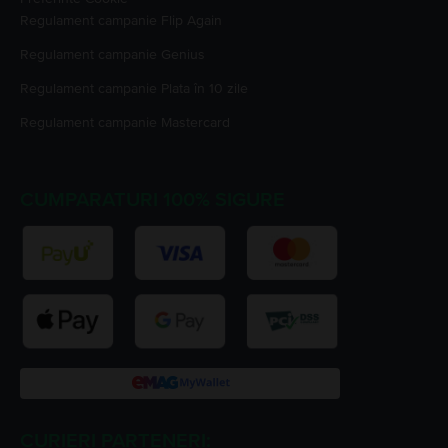
Regulament campanie
Flip Again
Regulament campanie
Genius
Regulament campanie
Plata în 10 zile
Regulament campanie
Mastercard
CUMPARATURI 100% SIGURE
CURIERI PARTENERI: