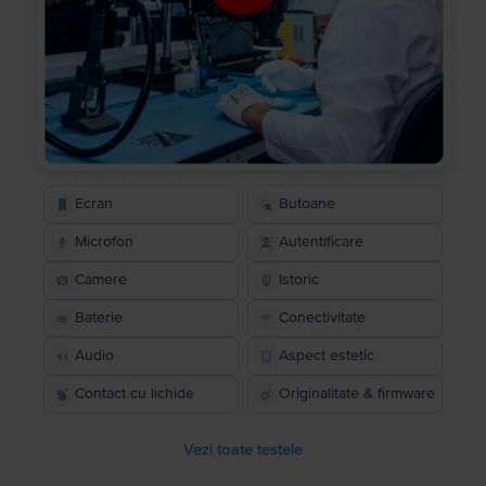
Ecran
Butoane
Microfon
Autentificare
Camere
Istoric
Baterie
Conectivitate
Audio
Aspect estetic
Contact cu lichide
Originalitate & firmware
Vezi toate testele