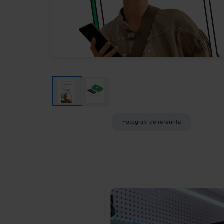
Fotografii de referinta