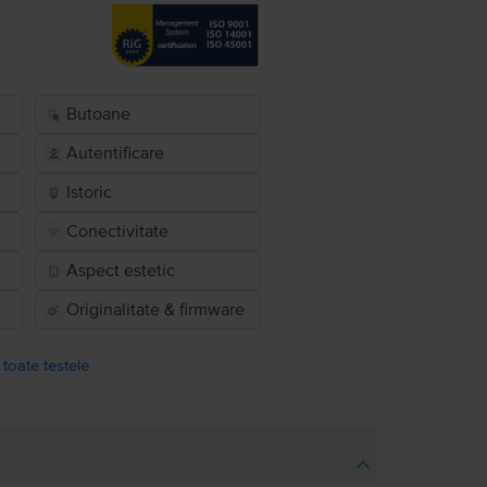
Butoane
Autentificare
Istoric
Conectivitate
Aspect estetic
Originalitate & firmware
 toate testele