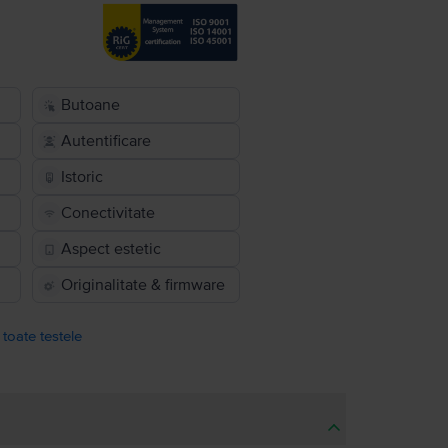
Butoane
Autentificare
Istoric
Conectivitate
Aspect estetic
Originalitate & firmware
 toate testele