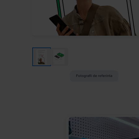
Fotografii de referinta