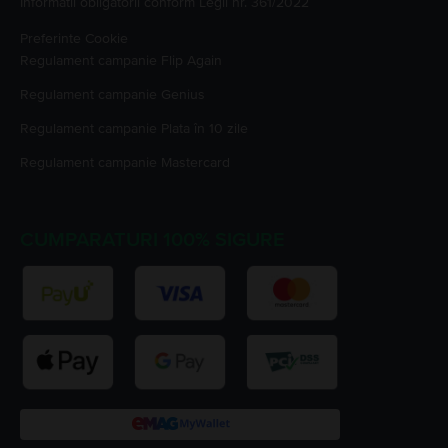
Informatii obligatorii conform Legii nr. 361/2022
Preferinte Cookie
Regulament campanie
Flip Again
Regulament campanie
Genius
Regulament campanie
Plata în 10 zile
Regulament campanie
Mastercard
CUMPARATURI 100% SIGURE