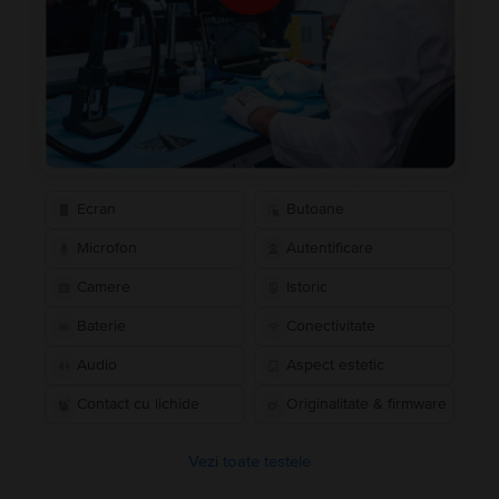
Ecran
Butoane
Microfon
Autentificare
Camere
Istoric
Baterie
Conectivitate
Audio
Aspect estetic
Contact cu lichide
Originalitate & firmware
Vezi toate testele