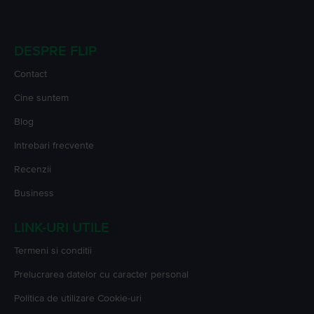
DESPRE FLIP
Contact
Cine suntem
Blog
Intrebari frecvente
Recenzii
Business
LINK-URI UTILE
Termeni si conditii
Prelucrarea datelor cu caracter personal
Politica de utilizare Cookie-uri