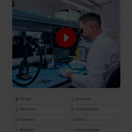
Ecran
Butoane
Microfon
Autentificare
Camere
Istoric
Baterie
Conectivitate