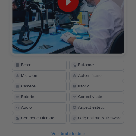
Ecran
Butoane
Microfon
Autentificare
Camere
Istoric
Baterie
Conectivitate
Audio
Aspect estetic
Contact cu lichide
Originalitate & firmware
Vezi toate testele