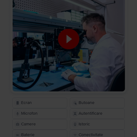
Ecran
Butoane
Microfon
Autentificare
Camere
Istoric
Baterie
Conectivitate