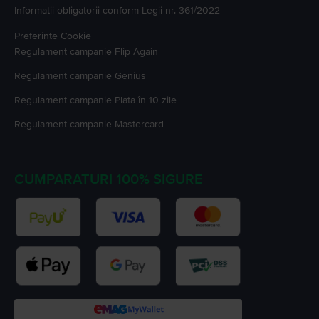
Informatii obligatorii conform Legii nr. 361/2022
Preferinte Cookie
Regulament campanie
Flip Again
Regulament campanie
Genius
Regulament campanie
Plata în 10 zile
Regulament campanie
Mastercard
CUMPARATURI 100% SIGURE