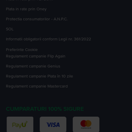
Plata in rate prin Oney
Protectia consumatorilor - A.N.P.C.
SOL
Informatii obligatorii conform Legii nr. 361/2022
Preferinte Cookie
Regulament campanie
Flip Again
Regulament campanie
Genius
Regulament campanie
Plata în 10 zile
Regulament campanie
Mastercard
CUMPARATURI 100% SIGURE