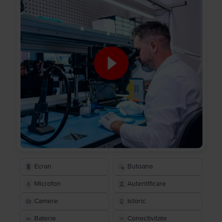
Ecran
Butoane
Microfon
Autentificare
Camere
Istoric
Baterie
Conectivitate