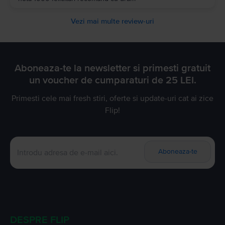
Vezi mai multe review-uri
Aboneaza-te la newsletter si primesti gratuit
un voucher de cumparaturi de 25 LEI.
Primesti cele mai fresh stiri, oferte si update-uri cat ai zice
Flip!
Aboneaza-te
DESPRE FLIP