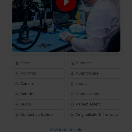
Ecran
Butoane
Microfon
Autentificare
Camere
Istoric
Baterie
Conectivitate
Audio
Aspect estetic
Contact cu lichide
Originalitate & firmware
Vezi toate testele