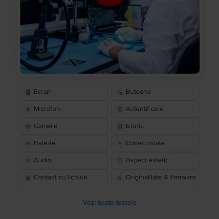
Ecran
Butoane
Microfon
Autentificare
Camere
Istoric
Baterie
Conectivitate
Audio
Aspect estetic
Contact cu lichide
Originalitate & firmware
Vezi toate testele