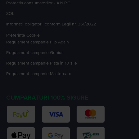
Protectia consumatorilor - A.N.P.C.
SOL
Informatii obligatorii conform Legii nr. 361/2022
Preferinte Cookie
Regulament campanie
Flip Again
Regulament campanie
Genius
Regulament campanie
Plata în 10 zile
Regulament campanie
Mastercard
CUMPARATURI 100% SIGURE