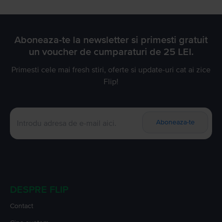
Aboneaza-te la newsletter si primesti gratuit
un voucher de cumparaturi de 25 LEI.
Primesti cele mai fresh stiri, oferte si update-uri cat ai zice
Flip!
Aboneaza-te
DESPRE FLIP
Contact