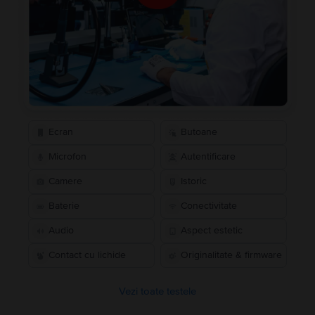
Ecran
Butoane
Microfon
Autentificare
Camere
Istoric
Baterie
Conectivitate
Audio
Aspect estetic
Contact cu lichide
Originalitate & firmware
Vezi toate testele