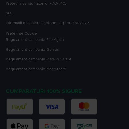
Protectia consumatorilor - A.N.P.C.
SOL
Informatii obligatorii conform Legii nr. 361/2022
Preferinte Cookie
Regulament campanie
Flip Again
Regulament campanie
Genius
Regulament campanie
Plata în 10 zile
Regulament campanie
Mastercard
CUMPARATURI 100% SIGURE