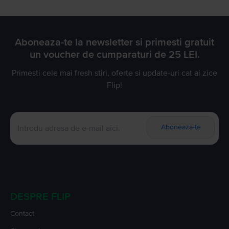
Aboneaza-te la newsletter si primesti gratuit
un voucher de cumparaturi de 25 LEI.
Primesti cele mai fresh stiri, oferte si update-uri cat ai zice
Flip!
Aboneaza-te
DESPRE FLIP
Contact