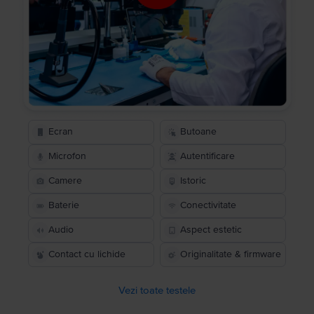
Ecran
Butoane
Microfon
Autentificare
Camere
Istoric
Baterie
Conectivitate
Audio
Aspect estetic
Contact cu lichide
Originalitate & firmware
Vezi toate testele