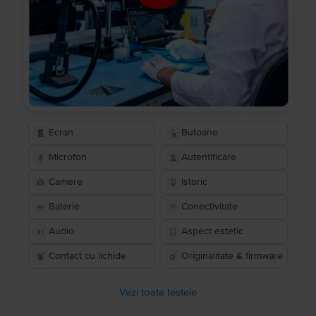
Ecran
Butoane
Microfon
Autentificare
Camere
Istoric
Baterie
Conectivitate
Audio
Aspect estetic
Contact cu lichide
Originalitate & firmware
Vezi toate testele