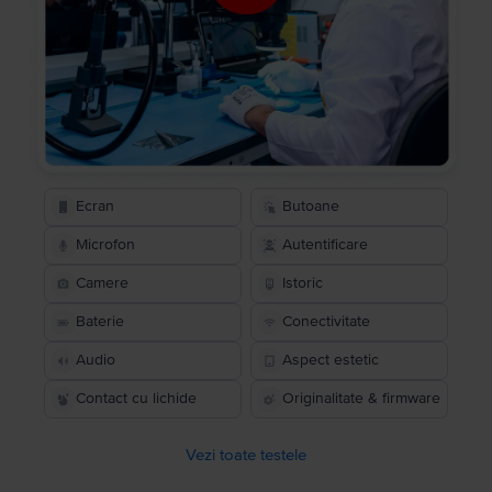
Ecran
Butoane
Microfon
Autentificare
Camere
Istoric
Baterie
Conectivitate
Audio
Aspect estetic
Contact cu lichide
Originalitate & firmware
Vezi toate testele