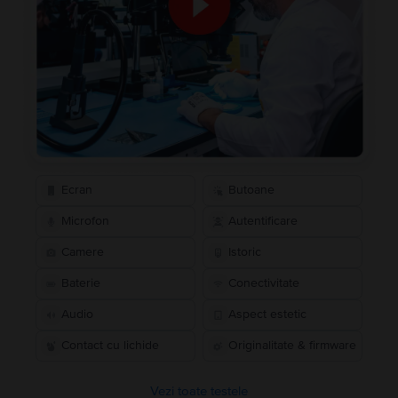
Ecran
Butoane
Microfon
Autentificare
Camere
Istoric
Baterie
Conectivitate
Audio
Aspect estetic
Contact cu lichide
Originalitate & firmware
Vezi toate testele