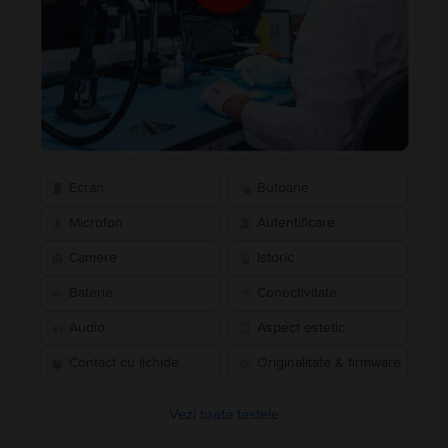
Ecran
Butoane
Microfon
Autentificare
Camere
Istoric
Baterie
Conectivitate
Audio
Aspect estetic
Contact cu lichide
Originalitate & firmware
Vezi toate testele