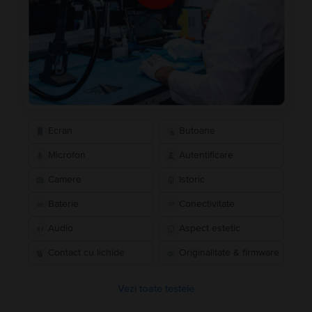
Ecran
Butoane
Microfon
Autentificare
Camere
Istoric
Baterie
Conectivitate
Audio
Aspect estetic
Contact cu lichide
Originalitate & firmware
Vezi toate testele