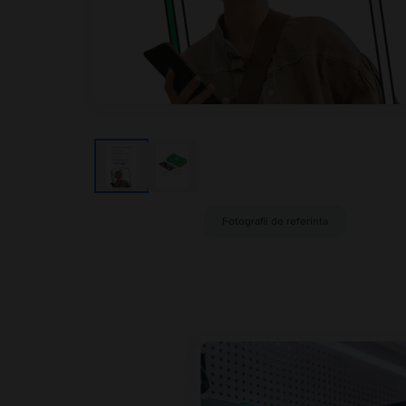
Fotografii de referinta