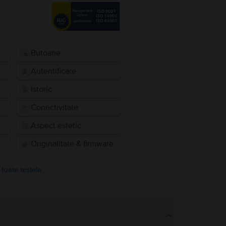
Butoane
Autentificare
Istoric
Conectivitate
Aspect estetic
Originalitate & firmware
 toate testele