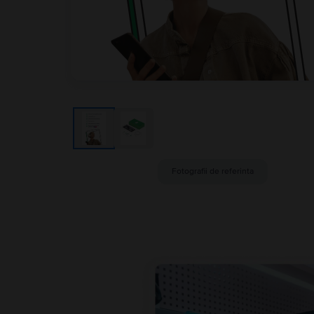
Fotografii de referinta