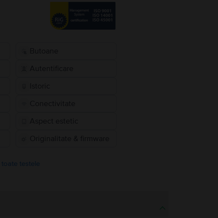
Butoane
Autentificare
Istoric
Conectivitate
Aspect estetic
Originalitate & firmware
 toate testele