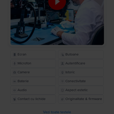
Ecran
Butoane
Microfon
Autentificare
Camere
Istoric
Baterie
Conectivitate
Audio
Aspect estetic
Contact cu lichide
Originalitate & firmware
Vezi toate testele