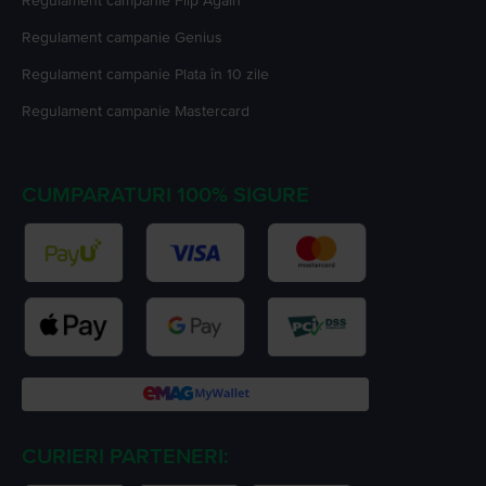
Regulament campanie
Flip Again
Regulament campanie
Genius
Regulament campanie
Plata în 10 zile
Regulament campanie
Mastercard
CUMPARATURI 100% SIGURE
CURIERI PARTENERI: