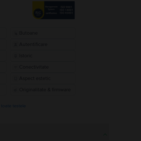
Butoane
Autentificare
Istoric
Conectivitate
Aspect estetic
Originalitate & firmware
 toate testele