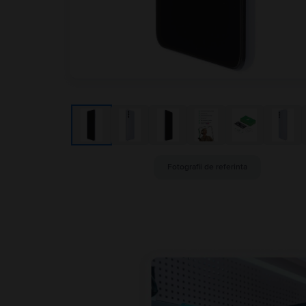
Fotografii de referinta