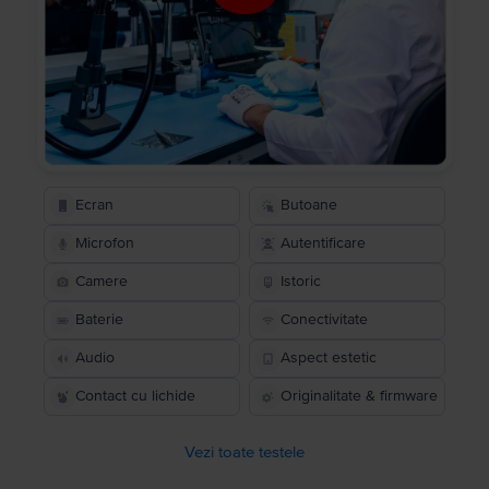
Ecran
Butoane
Microfon
Autentificare
Camere
Istoric
Baterie
Conectivitate
Audio
Aspect estetic
Contact cu lichide
Originalitate & firmware
Vezi toate testele