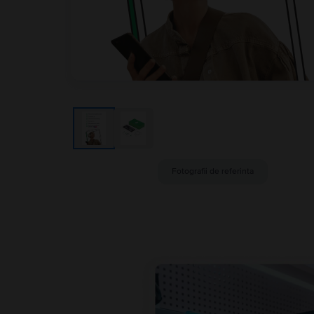
Fotografii de referinta