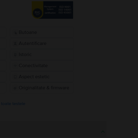
Butoane
Autentificare
Istoric
Conectivitate
Aspect estetic
Originalitate & firmware
 toate testele