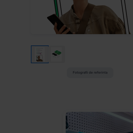
Fotografii de referinta