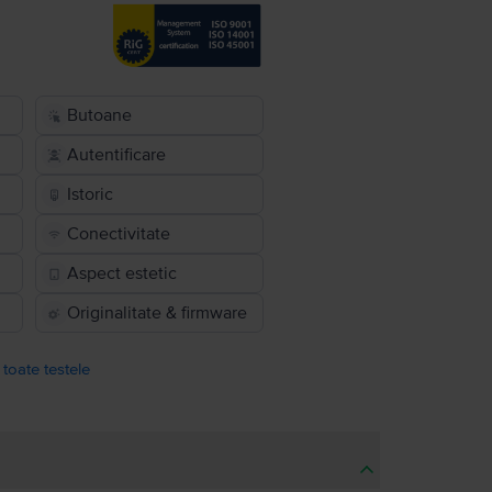
Butoane
Autentificare
Istoric
Conectivitate
Aspect estetic
Originalitate & firmware
 toate testele