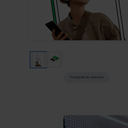
Fotografii de referinta