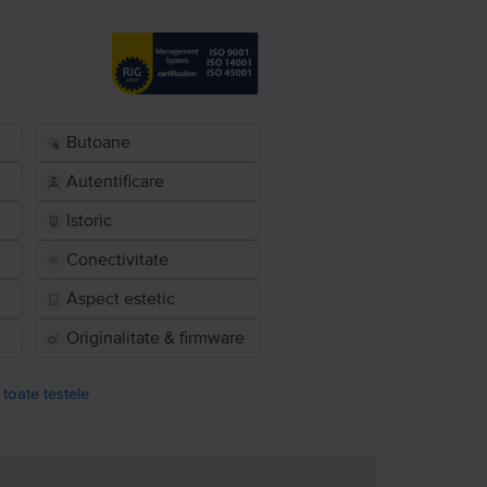
Butoane
Autentificare
Istoric
Conectivitate
Aspect estetic
Originalitate & firmware
 toate testele