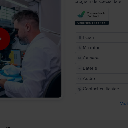
program de specialitate.
Ecran
Microfon
Camere
Baterie
Audio
Contact cu lichide
Vezi