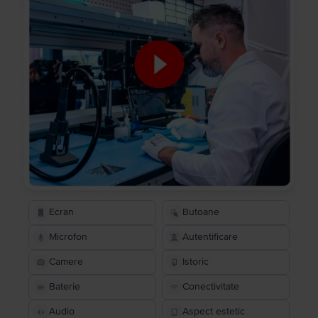
Ecran
Butoane
Microfon
Autentificare
Camere
Istoric
Baterie
Conectivitate
Audio
Aspect estetic