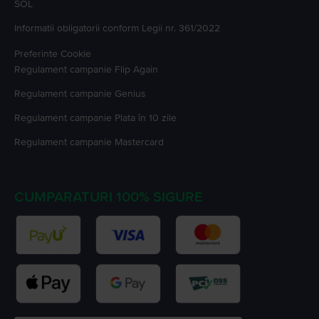
SOL
Informatii obligatorii conform Legii nr. 361/2022
Preferinte Cookie
Regulament campanie
Flip Again
Regulament campanie
Genius
Regulament campanie
Plata în 10 zile
Regulament campanie
Mastercard
CUMPARATURI 100% SIGURE