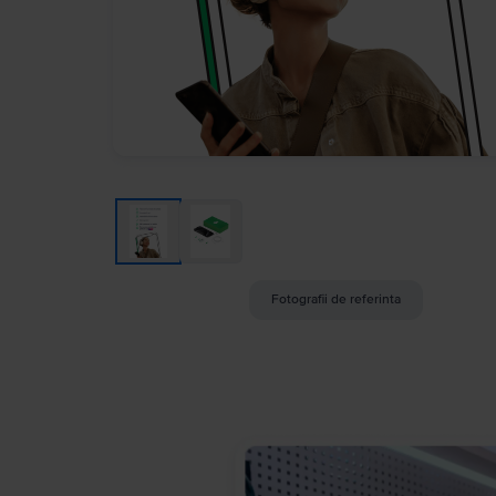
Fotografii de referinta