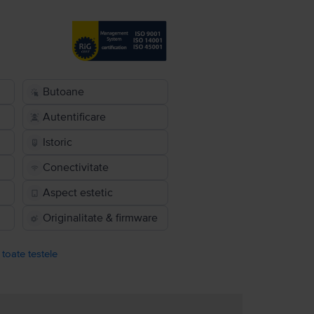
Butoane
Autentificare
Istoric
Conectivitate
Aspect estetic
Originalitate & firmware
 toate testele