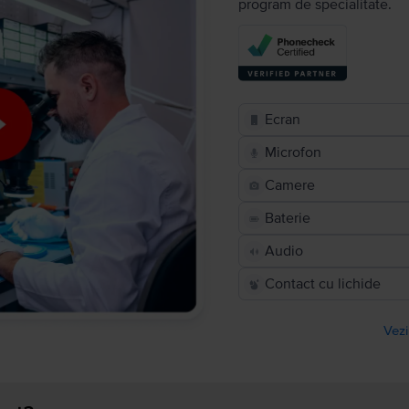
program de specialitate.
Ecran
Microfon
Camere
Baterie
Audio
Contact cu lichide
Vezi