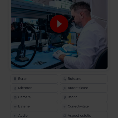
Ecran
Butoane
Microfon
Autentificare
Camere
Istoric
Baterie
Conectivitate
Audio
Aspect estetic