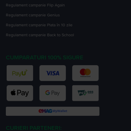
Regulament campanie
Flip Again
Regulament campanie
Genius
Regulament campanie
Plata în 10 zile
Regulament campanie
Back to School
CUMPARATURI 100% SIGURE
CURIERI PARTENERI: