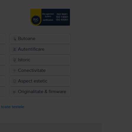
Butoane
Autentificare
Istoric
Conectivitate
Aspect estetic
Originalitate & firmware
 toate testele