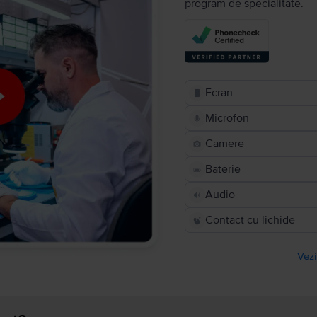
program de specialitate.
Ecran
Microfon
Camere
Baterie
Audio
Contact cu lichide
Vezi