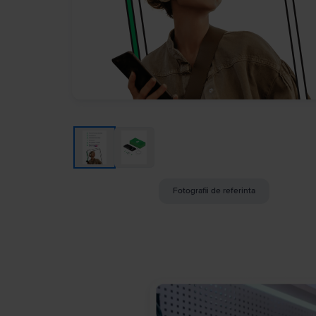
Fotografii de referinta