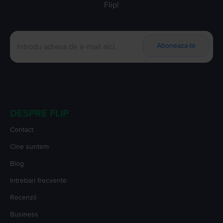
Flip!
Aboneaza-te
DESPRE FLIP
Contact
Cine suntem
Blog
Intrebari frecvente
Recenzii
Business