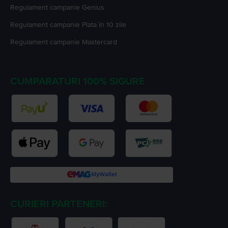
Regulament campanie
Genius
Regulament campanie
Plata în 10 zile
Regulament campanie
Mastercard
CUMPARATURI 100% SIGURE
CURIERI PARTENERI: