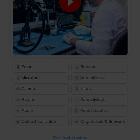
Ecran
Butoane
Microfon
Autentificare
Camere
Istoric
Baterie
Conectivitate
Audio
Aspect estetic
Contact cu lichide
Originalitate & firmware
Vezi toate testele