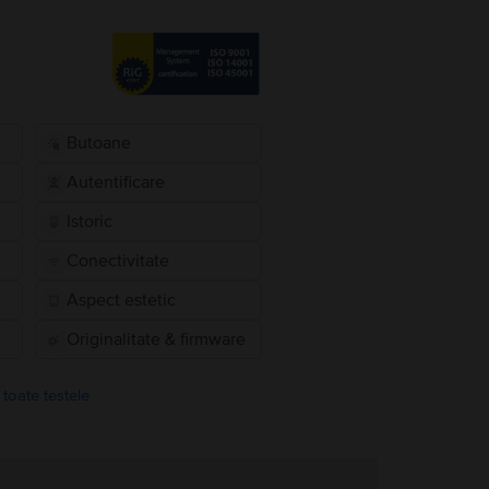
Butoane
Autentificare
Istoric
Conectivitate
Aspect estetic
Originalitate & firmware
 toate testele