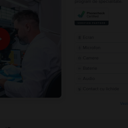
program de specialitate.
Ecran
Microfon
Camere
Baterie
Audio
Contact cu lichide
Vezi