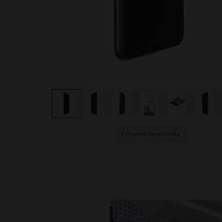
Fotografii de referinta